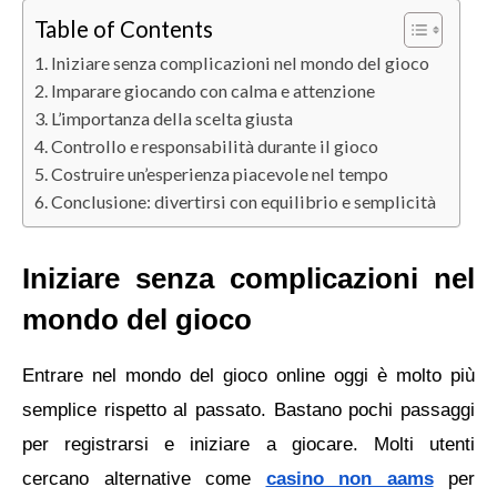
Table of Contents
Iniziare senza complicazioni nel mondo del gioco
Imparare giocando con calma e attenzione
L’importanza della scelta giusta
Controllo e responsabilità durante il gioco
Costruire un’esperienza piacevole nel tempo
Conclusione: divertirsi con equilibrio e semplicità
Iniziare senza complicazioni nel
mondo del gioco
Entrare nel mondo del gioco online oggi è molto più
semplice rispetto al passato. Bastano pochi passaggi
per registrarsi e iniziare a giocare. Molti utenti
cercano alternative come
casino non aams
per