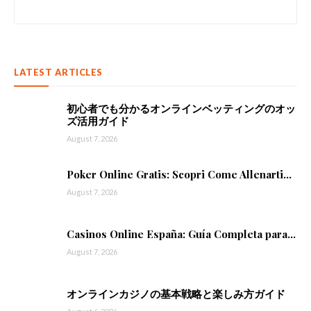
LATEST ARTICLES
初心者でも分かるオンラインベッティングのオッ
ズ活用ガイド
August 7, 2026
Poker Online Gratis: Scopri Come Allenarti...
August 7, 2026
Casinos Online España: Guía Completa para...
August 7, 2026
オンラインカジノの基本戦略と楽しみ方ガイド