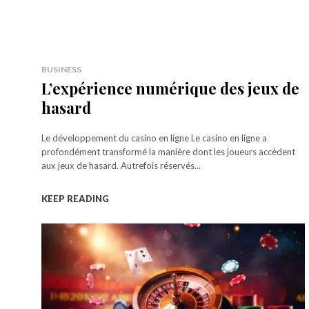
BUSINESS
L’expérience numérique des jeux de
hasard
Le développement du casino en ligne Le casino en ligne a
profondément transformé la manière dont les joueurs accèdent
aux jeux de hasard. Autrefois réservés...
KEEP READING