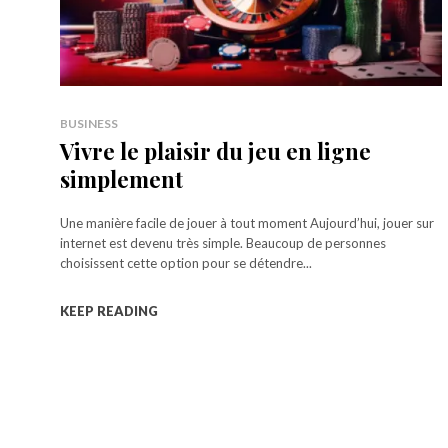
BUSINESS
Vivre le plaisir du jeu en ligne
simplement
Une manière facile de jouer à tout moment Aujourd’hui, jouer sur
internet est devenu très simple. Beaucoup de personnes
choisissent cette option pour se détendre...
KEEP READING