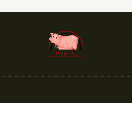
imal Diet
Animal Food
Breeds
Gro