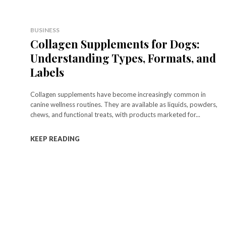
BUSINESS
Collagen Supplements for Dogs:
Understanding Types, Formats, and
Labels
Collagen supplements have become increasingly common in
canine wellness routines. They are available as liquids, powders,
chews, and functional treats, with products marketed for...
KEEP READING