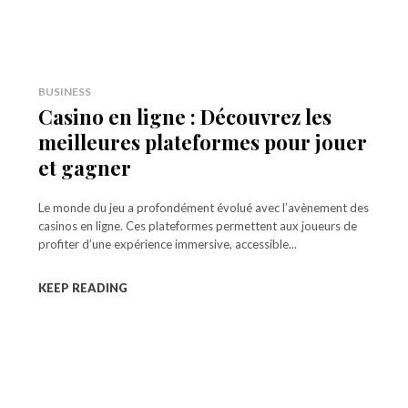
BUSINESS
Casino en ligne : Découvrez les
meilleures plateformes pour jouer
et gagner
Le monde du jeu a profondément évolué avec l’avènement des
casinos en ligne. Ces plateformes permettent aux joueurs de
profiter d’une expérience immersive, accessible...
KEEP READING