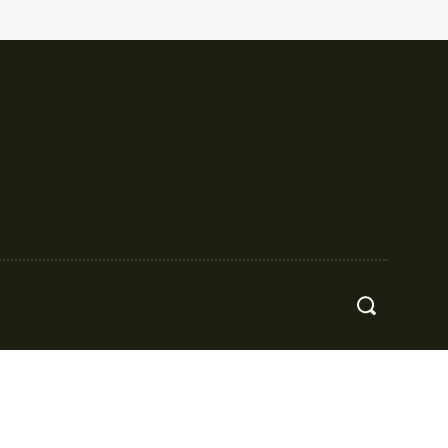
oming
Animal Products
Contact Us