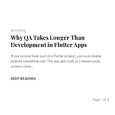
BUSINESS
Why QA Takes Longer Than
Development in Flutter Apps
If you’ve ever been part of a Flutter project, you’ve probably
noticed something odd. The app gets built at a decent pace,
screens come...
KEEP READING
Page 1 of 4